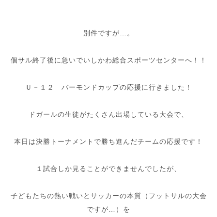
別件ですが…。
個サル終了後に急いでいしかわ総合スポーツセンターへ！！
Ｕ－１２ バーモンドカップの応援に行きました！
ドガールの生徒がたくさん出場している大会で、
本日は決勝トーナメントで勝ち進んだチームの応援です！
１試合しか見ることができませんでしたが、
子どもたちの熱い戦いとサッカーの本質（フットサルの大会
ですが…）を