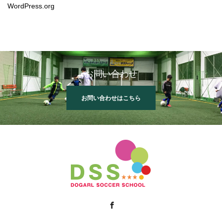
WordPress.org
お問い合わせ
お問い合わせはこちら
Facebook