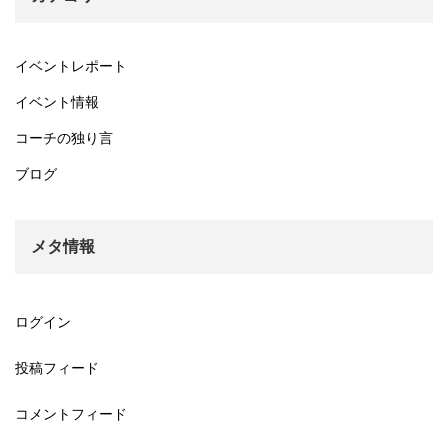
イベントレポート
イベント情報
コーチの独り言
ブログ
メタ情報
ログイン
投稿フィード
コメントフィード