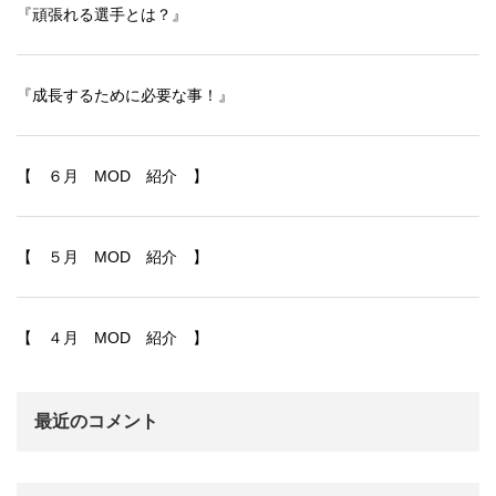
『頑張れる選手とは？』
『成長するために必要な事！』
【 ６月 MOD 紹介 】
【 ５月 MOD 紹介 】
【 ４月 MOD 紹介 】
最近のコメント