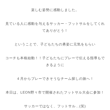
楽しむ姿勢に感動しました。
見ている人に感動を与えるサッカー・フットサルをしてくれ
てありがとう！
ということで、子どもたちの勇姿に元気をもらい
コーチも本格始動！！子どもたちにプレーで伝える指導もで
きるように
４月からプレーできそうなチーム探しの旅へ！
本日は、LEON野々市で開催されたフットサル大会に参加！
サッカーではなく、フットサル…(笑)