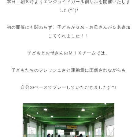
本日！朝８時よりエンジョイドガール個サルを開催いたしま
した(^^)/
初の開催にも関わらず、子どもが６名・お母さんが５名参加
してくれました！！
子どもとお母さんのＭＩＸチームでは、
子どもたちのフレッシュさと運動量に圧倒されながらも
自分のペースでプレーしていただきました(^^♪