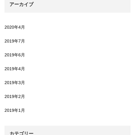
アーカイブ
2020年4月
2019年7月
2019年6月
2019年4月
2019年3月
2019年2月
2019年1月
カテゴリー