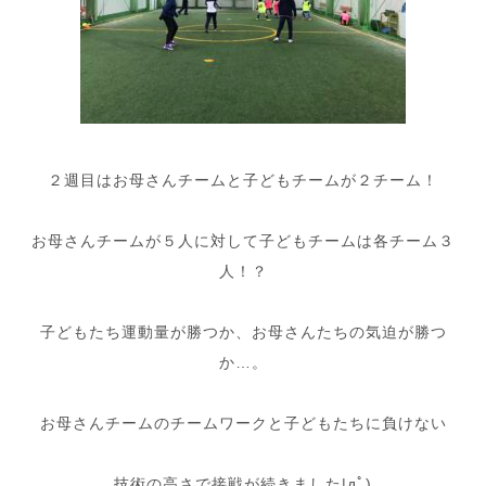
２週目はお母さんチームと子どもチームが２チーム！
お母さんチームが５人に対して子どもチームは各チーム３
人！？
子どもたち運動量が勝つか、お母さんたちの気迫が勝つ
か…。
お母さんチームのチームワークと子どもたちに負けない
技術の高さで接戦が続きました|дﾟ)