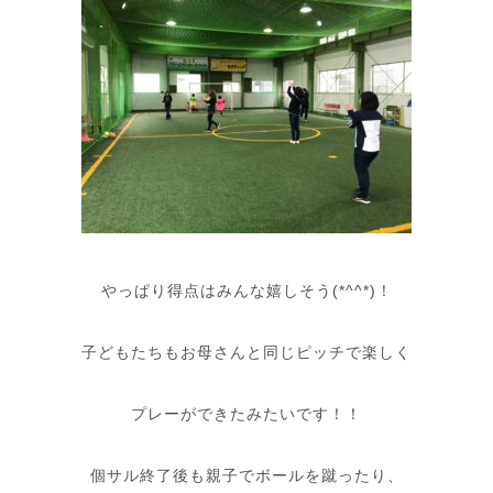
やっぱり得点はみんな嬉しそう(*^^*)！
子どもたちもお母さんと同じピッチで楽しく
プレーができたみたいです！！
個サル終了後も親子でボールを蹴ったり、