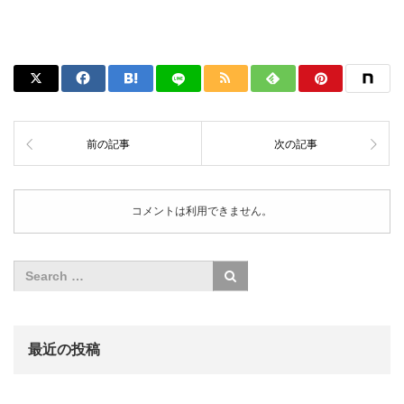
前の記事
次の記事
コメントは利用できません。
最近の投稿