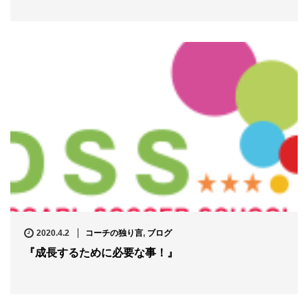
2020.4.2
コーチの独り言
,
ブログ
『成長するために必要な事！』