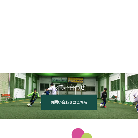
お問い合わせ
お問い合わせはこちら