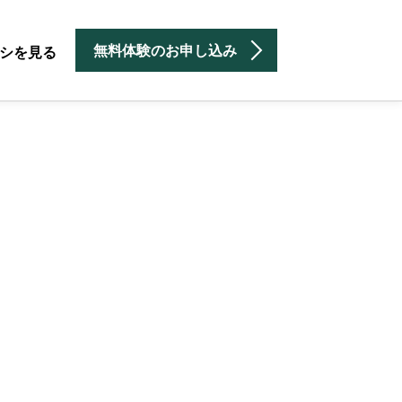
無料体験のお申し込み
シを見る