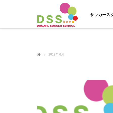
サッカース
ホーム
2019年 6月