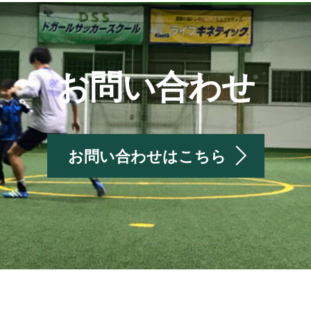
お問い合わせ
お問い合わせはこちら