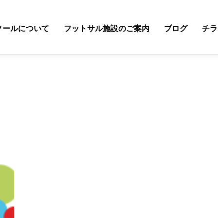
クールについて
フットサル施設のご案内
ブログ
チラ