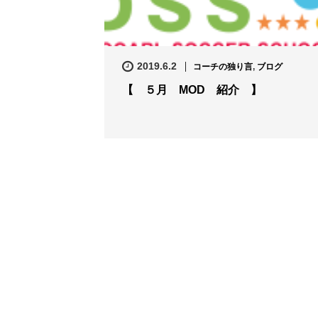
2019.6.2
コーチの独り言
,
ブログ
【 ５月 MOD 紹介 】