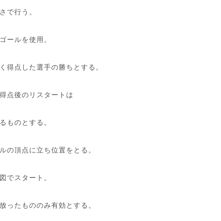
さで行う。
ゴールを使用。
く得点した選手の勝ちとする。
得点後のリスタートは
るものとする。
ルの頂点に立ち位置をとる。
図でスタート。
放ったもののみ有効とする。