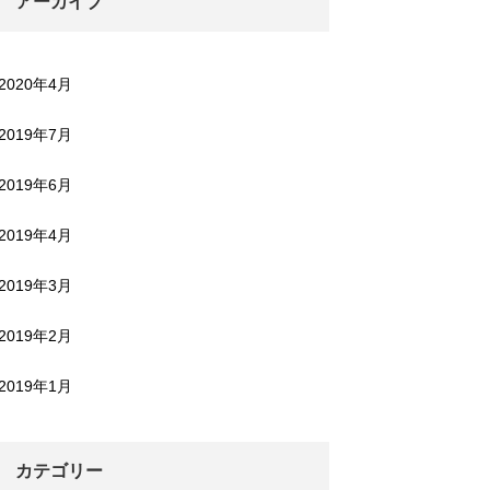
アーカイブ
2020年4月
2019年7月
2019年6月
2019年4月
2019年3月
2019年2月
2019年1月
カテゴリー