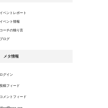
イベントレポート
イベント情報
コーチの独り言
ブログ
メタ情報
ログイン
投稿フィード
コメントフィード
WordPress.org