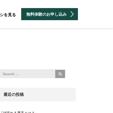
無料体験のお申し込み
シを見る
最近の投稿